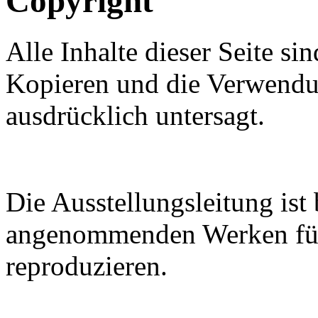
Copyright
Alle Inhalte dieser Seite si
Kopieren und die Verwendun
ausdrücklich untersagt.
Die Ausstellungsleitung ist
angenommenden Werken für 
reproduzieren.