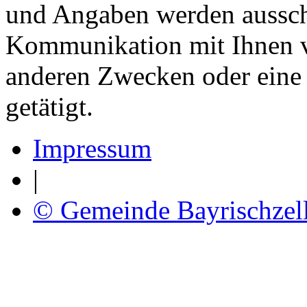
und Angaben werden aussch
Kommunikation mit Ihnen v
anderen Zwecken oder eine 
getätigt.
Impressum
|
© Gemeinde Bayrischzel