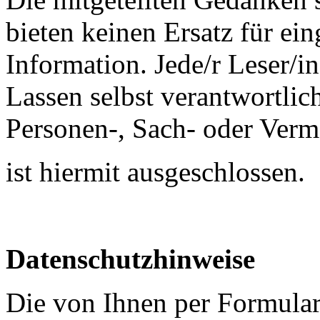
bieten keinen Ersatz für e
Information. Jede/r Leser/in
Lassen selbst verantwortlic
Personen-, Sach- oder Ver
ist hiermit ausgeschlossen.
Datenschutzhinweise
Die von Ihnen per Formular 