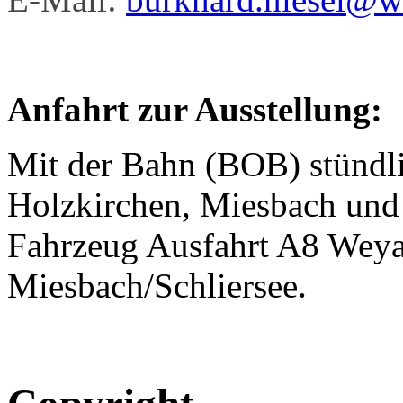
Anfahrt zur Ausstellung:
Mit der Bahn (BOB) stündl
Holzkirchen, Miesbach und 
Fahrzeug Ausfahrt A8 Weya
Miesbach/Schliersee.