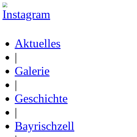
Aktuelles
|
Galerie
|
Geschichte
|
Bayrischzell