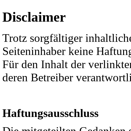
Disclaimer
Trotz sorgfältiger inhaltli
Seiteninhaber keine Haftung
Für den Inhalt der verlinkte
deren Betreiber verantwortl
Haftungsausschluss
Die mitgeteilten Gedanken