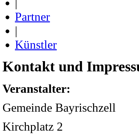
|
Partner
|
Künstler
Kontakt und Impres
Veranstalter:
Gemeinde Bayrischzell
Kirchplatz 2